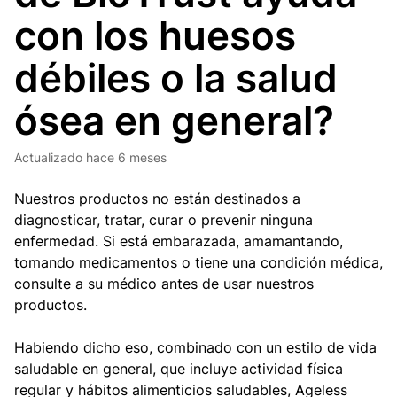
con los huesos
débiles o la salud
ósea en general?
Actualizado
hace 6 meses
Nuestros productos no están destinados a
diagnosticar, tratar, curar o prevenir ninguna
enfermedad. Si está embarazada, amamantando,
tomando medicamentos o tiene una condición médica,
consulte a su médico antes de usar nuestros
productos.
Habiendo dicho eso, combinado con un estilo de vida
saludable en general, que incluye actividad física
regular y hábitos alimenticios saludables, Ageless