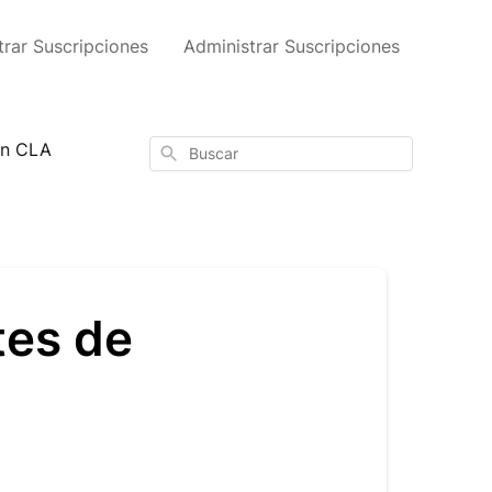
trar Suscripciones
Administrar Suscripciones
on CLA
Buscar
tes de