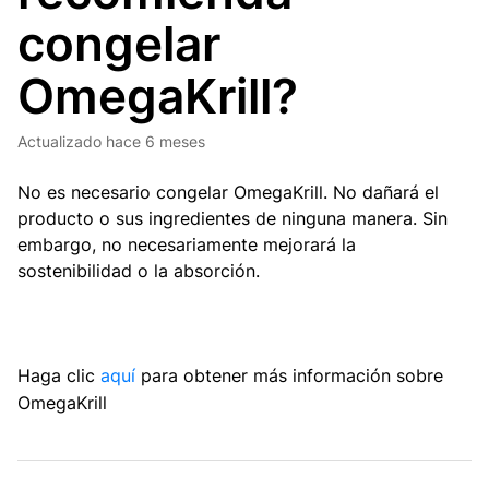
congelar
OmegaKrill?
Actualizado
hace 6 meses
No es necesario congelar OmegaKrill. No dañará el
producto o sus ingredientes de ninguna manera. Sin
embargo, no necesariamente mejorará la
sostenibilidad o la absor
ción.
Haga clic
aquí
para obtener más información sobre
OmegaKrill