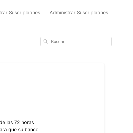
trar Suscripciones
Administrar Suscripciones
Buscar
de las 72 horas
para que su banco