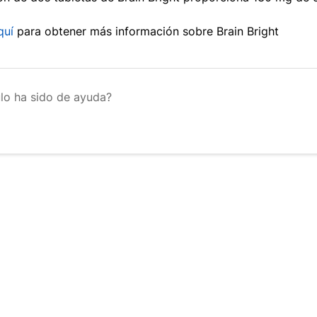
quí
para obtener más información sobre Brain Bright
ulo ha sido de ayuda?