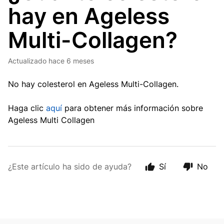
hay en Ageless
Multi-Collagen?
Actualizado
hace 6 meses
No hay colesterol en Ageless Multi-Collagen.
Haga clic
aquí
para obtener más información sobre
Ageless Multi Collagen
¿Este artículo ha sido de ayuda?
Sí
No