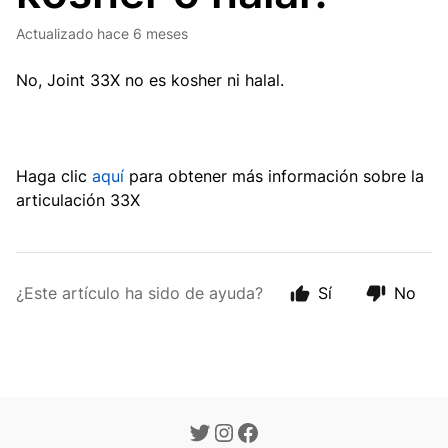
Actualizado
hace 6 meses
No, Joint 33X no es kosher ni halal.
Haga clic
aquí
para obtener más información sobre la
articulación 33X
¿Este artículo ha sido de ayuda?
Sí
No