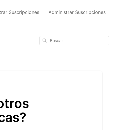
trar Suscripciones
Administrar Suscripciones
Buscar
otros
icas?