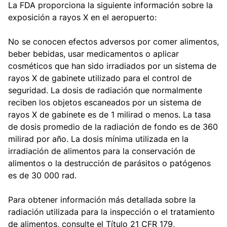
La FDA proporciona la siguiente información sobre la
exposición a rayos X en el aeropuerto:
No se conocen efectos adversos por comer alimentos,
beber bebidas, usar medicamentos o aplicar
cosméticos que han sido irradiados por un sistema de
rayos X de gabinete utilizado para el control de
seguridad. La dosis de radiación que normalmente
reciben los objetos escaneados por un sistema de
rayos X de gabinete es de 1 milirad o menos. La tasa
de dosis promedio de la radiación de fondo es de 360
milirad por año. La dosis mínima utilizada en la
irradiación de alimentos para la conservación de
alimentos o la destrucción de parásitos o patógenos
es de 30 000 rad.
Para obtener información más detallada sobre la
radiación utilizada para la inspección o el tratamiento
de alimentos, consulte el Título 21 CFR 179,