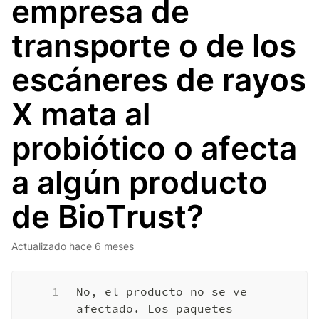
empresa de
transporte o de los
escáneres de rayos
X mata al
probiótico o afecta
a algún producto
de BioTrust?
Actualizado
hace 6 meses
1
No, el producto no se ve 
afectado. Los paquetes 