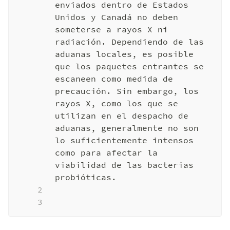
enviados dentro de Estados 
Unidos y Canadá no deben 
someterse a rayos X ni 
radiación. Dependiendo de las 
aduanas locales, es posible 
que los paquetes entrantes se 
escaneen como medida de 
precaución. Sin embargo, los 
rayos X, como los que se 
utilizan en el despacho de 
aduanas, generalmente no son 
lo suficientemente intensos 
como para afectar la 
viabilidad de las bacterias 
probióticas.
2
3