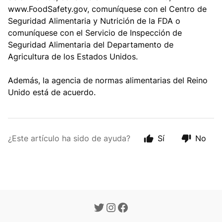
www.FoodSafety.gov, comuníquese con el Centro de
Seguridad Alimentaria y Nutrición de la FDA o
comuníquese con el Servicio de Inspección de
Seguridad Alimentaria del Departamento de
Agricultura de los Estados Unidos.
Además, la agencia de normas alimentarias del Reino
Unido está de acuerdo.
¿Este artículo ha sido de ayuda?
Sí
No