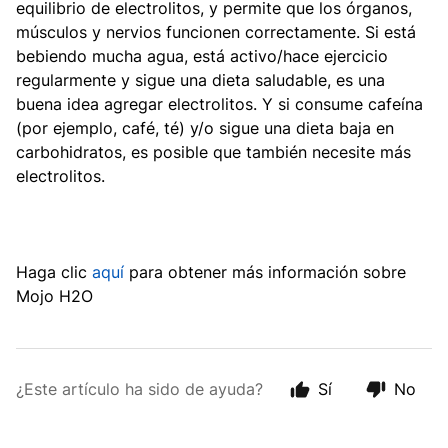
equilibrio de electrolitos, y permite que los órganos,
músculos y nervios funcionen correctamente. Si está
bebiendo mucha agua, está activo/hace ejercicio
regularmente y sigue una dieta saludable, es una
buena idea agregar electrolitos. Y si consume cafeína
(por ejemplo, café, té) y/o sigue una dieta baja en
carbohidratos, es posible que también necesite más
electrolitos.
Haga clic
aquí
para obtener más información sobre
Mojo H2O
¿Este artículo ha sido de ayuda?
Sí
No