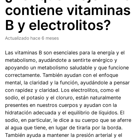
contiene vitaminas
B y electrolitos?
Actualizado
hace 6 meses
Las vitaminas B son esenciales para la energía y el
metabolismo, ayudándote a sentirte enérgico y
apoyando un metabolismo saludable y que funcione
correctamente. También ayudan con el enfoque
mental, la claridad y la función, ayudándole a pensar
con rapidez y claridad. Los electrolitos, como el
sodio, el potasio y el cloruro, están naturalmente
presentes en nuestros cuerpos y ayudan con la
hidratación adecuada y el equilibrio de líquidos. El
sodio, en particular, le dice a su cuerpo que se aferre
al agua que tiene, en lugar de tirarla por la borda.
También ayuda a mantener la presión arterial y el