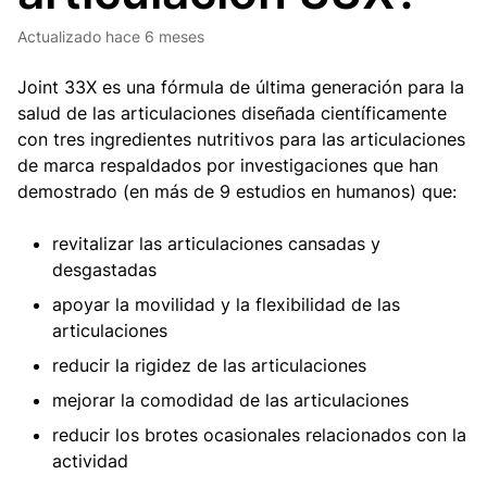
Actualizado
hace 6 meses
Joint 33X es una fórmula de última generación para la
salud de las articulaciones diseñada científicamente
con tres ingredientes nutritivos para las articulaciones
de marca respaldados por investigaciones que han
demostrado (en más de 9 estudios en humanos) que:
revitalizar las articulaciones cansadas y
desgastadas
apoyar la movilidad y la flexibilidad de las
articulaciones
reducir la rigidez de las articulaciones
mejorar la comodidad de las articulaciones
reducir los brotes ocasionales relacionados con la
actividad