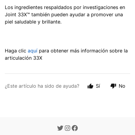
Los ingredientes respaldados por investigaciones en
Joint 33X™ también pueden ayudar a promover una
piel saludable y brillante.
Haga clic
aquí
para obtener más información sobre la
articulación 33X
¿Este artículo ha sido de ayuda?
Sí
No