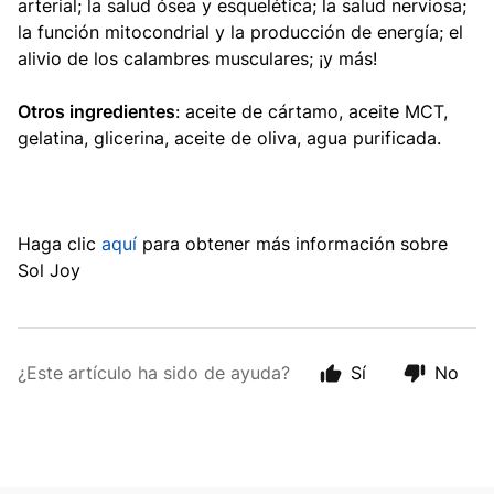
arterial; la salud ósea y esquelética; la salud nerviosa;
la función mitocondrial y la producción de energía; el
alivio de los calambres musculares; ¡y más!
Otros ingredientes
: aceite de cártamo, aceite MCT,
gelatina, glicerina, aceite de oliva, agua purificada.
Haga clic
aquí
para obtener más información sobre
Sol Joy
¿Este artículo ha sido de ayuda?
Sí
No