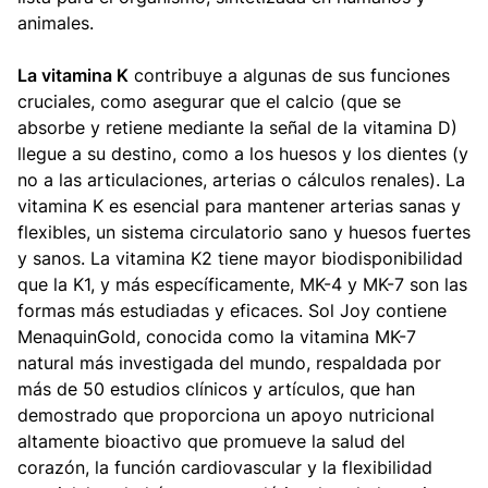
animales.
La vitamina K
contribuye a algunas de sus funciones
cruciales, como asegurar que el calcio (que se
absorbe y retiene mediante la señal de la vitamina D)
llegue a su destino, como a los huesos y los dientes (y
no a las articulaciones, arterias o cálculos renales). La
vitamina K es esencial para mantener arterias sanas y
flexibles, un sistema circulatorio sano y huesos fuertes
y sanos. La vitamina K2 tiene mayor biodisponibilidad
que la K1, y más específicamente, MK-4 y MK-7 son las
formas más estudiadas y eficaces. Sol Joy contiene
MenaquinGold, conocida como la vitamina MK-7
natural más investigada del mundo, respaldada por
más de 50 estudios clínicos y artículos, que han
demostrado que proporciona un apoyo nutricional
altamente bioactivo que promueve la salud del
corazón, la función cardiovascular y la flexibilidad