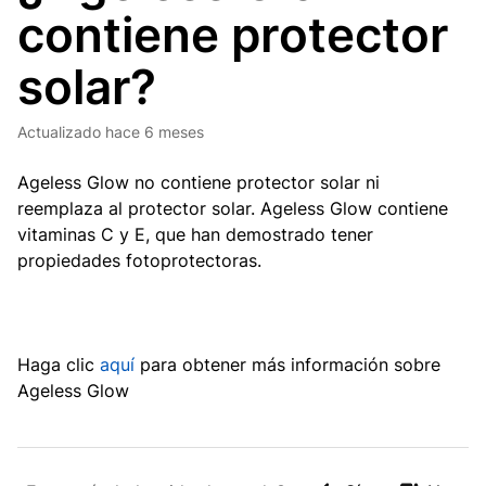
contiene protector
solar?
Actualizado
hace 6 meses
Ageless Glow no contiene protector solar ni
reemplaza al protector solar. Ageless Glow contiene
vitaminas C y E, que han demostrado tener
propiedades fotoprotectoras.
Haga clic
aquí
para obtener más información sobre
Ageless Glow