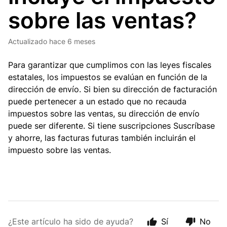
sobre las ventas?
Actualizado
hace 6 meses
Para garantizar que cumplimos con las leyes fiscales
estatales, los impuestos se evalúan en función de la
dirección de envío. Si bien su dirección de facturación
puede pertenecer a un estado que no recauda
impuestos sobre las ventas, su dirección de envío
puede ser diferente. Si tiene suscripciones Suscríbase
y ahorre, las facturas futuras también incluirán el
impuesto sobre las ventas.
¿Este artículo ha sido de ayuda?
Sí
No