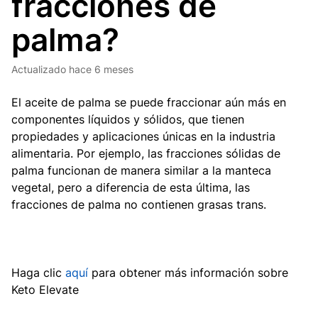
fracciones de
palma?
Actualizado
hace 6 meses
El aceite de palma se puede fraccionar aún más en
componentes líquidos y sólidos, que tienen
propiedades y aplicaciones únicas en la industria
alimentaria. Por ejemplo, las fracciones sólidas de
palma funcionan de manera similar a la manteca
vegetal, pero a diferencia de esta última, las
fracciones de palma no contienen grasas trans.
Haga clic
aquí
para obtener más información sobre
Keto Elevate