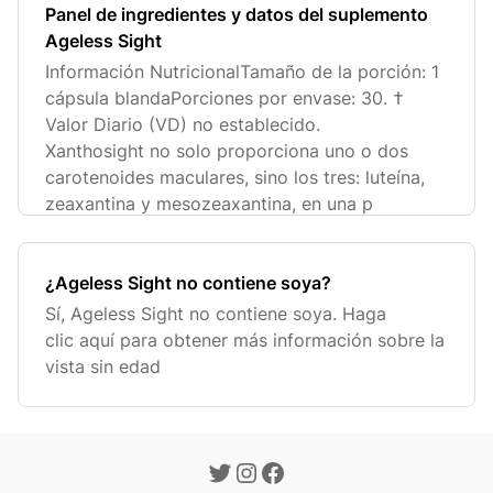
Panel de ingredientes y datos del suplemento
Ageless Sight
Información NutricionalTamaño de la porción: 1
cápsula blandaPorciones por envase: 30. †
Valor Diario (VD) no establecido.
Xanthosight no solo proporciona uno o dos
carotenoides maculares, sino los tres: luteína,
zeaxantina y mesozeaxantina, en una p
¿Ageless Sight no contiene soya?
Sí, Ageless Sight no contiene soya. Haga
clic aquí para obtener más información sobre la
vista sin edad