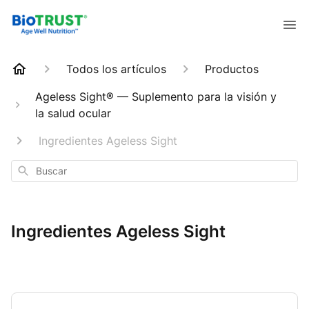
Todos los artículos
Productos
Ageless Sight® — Suplemento para la visión y
la salud ocular
Ingredientes Ageless Sight
Buscar
Ingredientes Ageless Sight