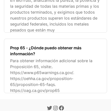
En BioTrust, analizamos la pureza, la potencia y
la seguridad de todas las materias primas y los
productos terminados, y exigimos que todos
nuestros productos superen los estándares de
seguridad federales, incluidos los metales
pesados que están muy
Prop 65 - ¿Dónde puedo obtener más
información?
Para obtener información adicional sobre la
Proposición 65, visite:.
https://www.p65warnings.ca.gov/.
https://oehha.ca.gov/proposition-
65/proposition-65-faqs.
https://oag.ca.gov/prop65