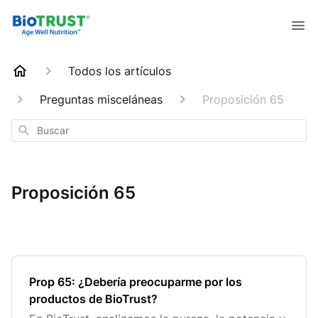
Todos los artículos
Preguntas misceláneas
Proposición 65
Buscar
Proposición 65
Prop 65: ¿Debería preocuparme por los
productos de BioTrust?