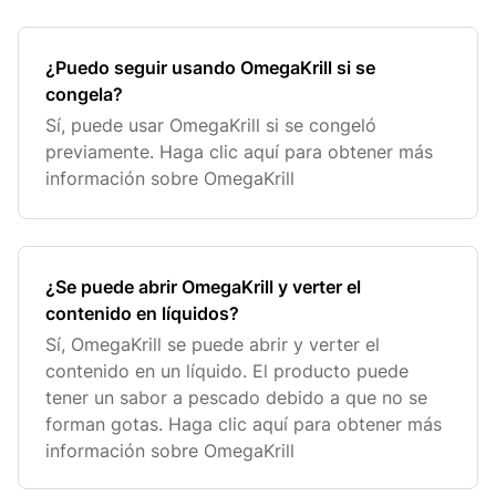
¿Puedo seguir usando OmegaKrill si se
congela?
Sí, puede usar OmegaKrill si se congeló
previamente. Haga clic aquí para obtener más
información sobre OmegaKrill
¿Se puede abrir OmegaKrill y verter el
contenido en líquidos?
Sí, OmegaKrill se puede abrir y verter el
contenido en un líquido. El producto puede
tener un sabor a pescado debido a que no se
forman gotas. Haga clic aquí para obtener más
información sobre OmegaKrill