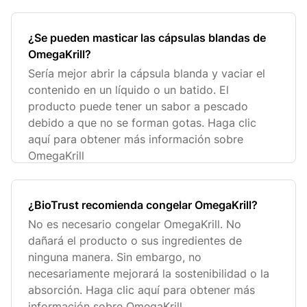
¿Se pueden masticar las cápsulas blandas de
OmegaKrill?
Sería mejor abrir la cápsula blanda y vaciar el
contenido en un líquido o un batido. El
producto puede tener un sabor a pescado
debido a que no se forman gotas. Haga clic
aquí para obtener más información sobre
OmegaKrill
¿BioTrust recomienda congelar OmegaKrill?
No es necesario congelar OmegaKrill. No
dañará el producto o sus ingredientes de
ninguna manera. Sin embargo, no
necesariamente mejorará la sostenibilidad o la
absorción. Haga clic aquí para obtener más
información sobre OmegaKrill