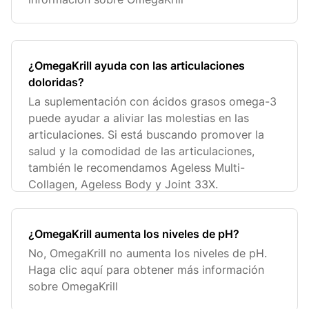
¿OmegaKrill ayuda con las articulaciones
doloridas?
La suplementación con ácidos grasos omega-3
puede ayudar a aliviar las molestias en las
articulaciones. Si está buscando promover la
salud y la comodidad de las articulaciones,
también le recomendamos Ageless Multi-
Collagen, Ageless Body y Joint 33X.
¿OmegaKrill aumenta los niveles de pH?
No, OmegaKrill no aumenta los niveles de pH.
Haga clic aquí para obtener más información
sobre OmegaKrill